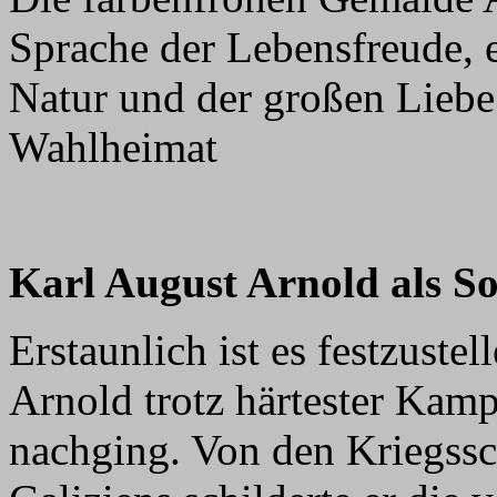
Sprache der Lebensfreude, e
Natur und der großen Liebe
Wahlheimat
Karl August Arnold als So
Erstaunlich ist es festzuste
Arnold trotz härtester Kam
nachging. Von den Kriegssc